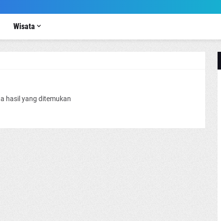
Wisata
a hasil yang ditemukan