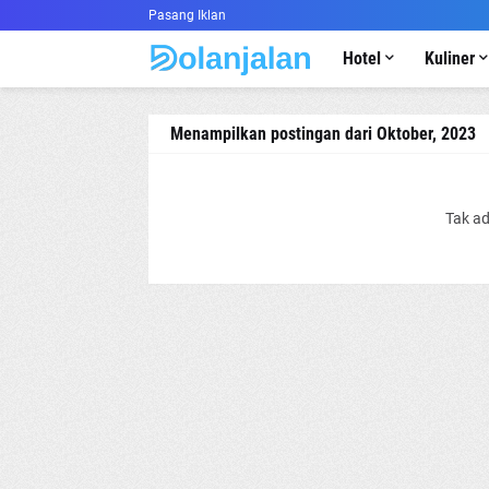
Pasang Iklan
Hotel
Kuliner
Menampilkan postingan dari Oktober, 2023
Tak ad