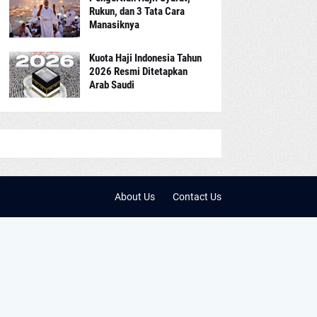
Rukun, dan 3 Tata Cara
Manasiknya
Kuota Haji Indonesia Tahun
2026 Resmi Ditetapkan
Arab Saudi
About Us
Contact Us