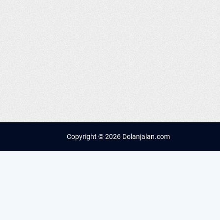
Copyright ©
2026 Dolanjalan.com