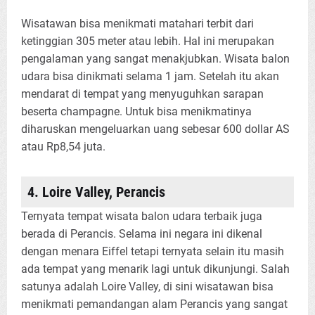
Wisatawan bisa menikmati matahari terbit dari
ketinggian 305 meter atau lebih. Hal ini merupakan
pengalaman yang sangat menakjubkan. Wisata balon
udara bisa dinikmati selama 1 jam. Setelah itu akan
mendarat di tempat yang menyuguhkan sarapan
beserta champagne. Untuk bisa menikmatinya
diharuskan mengeluarkan uang sebesar 600 dollar AS
atau Rp8,54 juta.
4. Loire Valley, Perancis
Ternyata tempat wisata balon udara terbaik juga
berada di Perancis. Selama ini negara ini dikenal
dengan menara Eiffel tetapi ternyata selain itu masih
ada tempat yang menarik lagi untuk dikunjungi. Salah
satunya adalah Loire Valley, di sini wisatawan bisa
menikmati pemandangan alam Perancis yang sangat