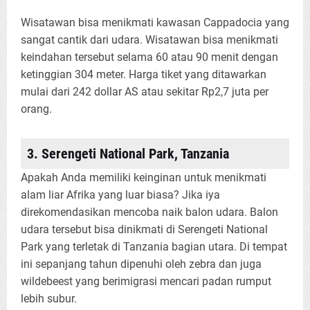
Wisatawan bisa menikmati kawasan Cappadocia yang
sangat cantik dari udara. Wisatawan bisa menikmati
keindahan tersebut selama 60 atau 90 menit dengan
ketinggian 304 meter. Harga tiket yang ditawarkan
mulai dari 242 dollar AS atau sekitar Rp2,7 juta per
orang.
3. Serengeti National Park, Tanzania
Apakah Anda memiliki keinginan untuk menikmati
alam liar Afrika yang luar biasa? Jika iya
direkomendasikan mencoba naik balon udara. Balon
udara tersebut bisa dinikmati di Serengeti National
Park yang terletak di Tanzania bagian utara. Di tempat
ini sepanjang tahun dipenuhi oleh zebra dan juga
wildebeest yang berimigrasi mencari padan rumput
lebih subur.