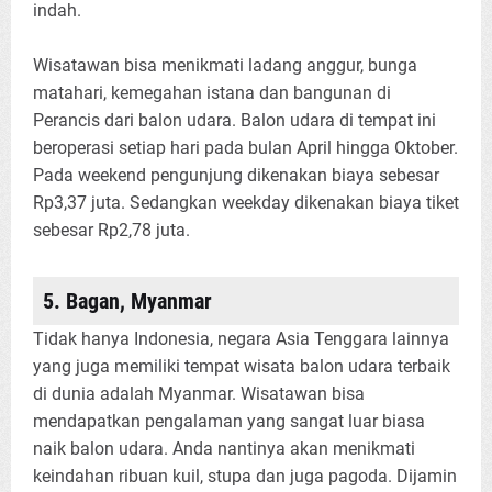
indah.
Wisatawan bisa menikmati ladang anggur, bunga
matahari, kemegahan istana dan bangunan di
Perancis dari balon udara. Balon udara di tempat ini
beroperasi setiap hari pada bulan April hingga Oktober.
Pada weekend pengunjung dikenakan biaya sebesar
Rp3,37 juta. Sedangkan weekday dikenakan biaya tiket
sebesar Rp2,78 juta.
5. Bagan, Myanmar
Tidak hanya Indonesia, negara Asia Tenggara lainnya
yang juga memiliki tempat wisata balon udara terbaik
di dunia adalah Myanmar. Wisatawan bisa
mendapatkan pengalaman yang sangat luar biasa
naik balon udara. Anda nantinya akan menikmati
keindahan ribuan kuil, stupa dan juga pagoda. Dijamin