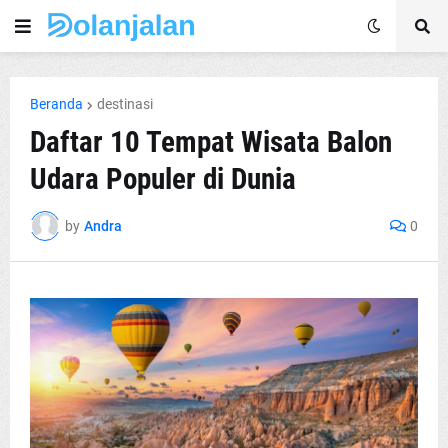
Beranda
destinasi
Daftar 10 Tempat Wisata Balon
Udara Populer di Dunia
by
Andra
0