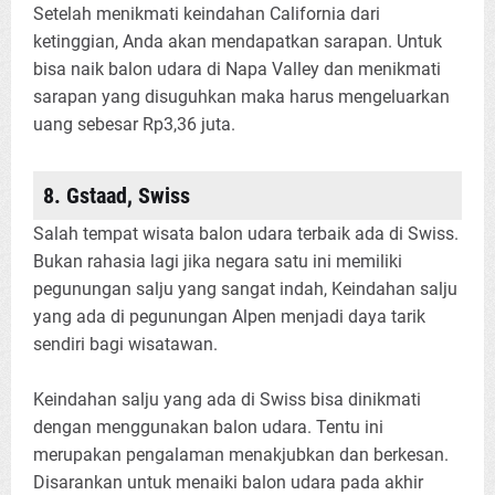
Setelah menikmati keindahan California dari
ketinggian, Anda akan mendapatkan sarapan. Untuk
bisa naik balon udara di Napa Valley dan menikmati
sarapan yang disuguhkan maka harus mengeluarkan
uang sebesar Rp3,36 juta.
8. Gstaad, Swiss
Salah tempat wisata balon udara terbaik ada di Swiss.
Bukan rahasia lagi jika negara satu ini memiliki
pegunungan salju yang sangat indah, Keindahan salju
yang ada di pegunungan Alpen menjadi daya tarik
sendiri bagi wisatawan.
Keindahan salju yang ada di Swiss bisa dinikmati
dengan menggunakan balon udara. Tentu ini
merupakan pengalaman menakjubkan dan berkesan.
Disarankan untuk menaiki balon udara pada akhir