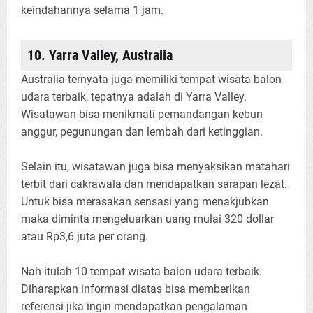
keindahannya selama 1 jam.
10. Yarra Valley, Australia
Australia ternyata juga memiliki tempat wisata balon
udara terbaik, tepatnya adalah di Yarra Valley.
Wisatawan bisa menikmati pemandangan kebun
anggur, pegunungan dan lembah dari ketinggian.
Selain itu, wisatawan juga bisa menyaksikan matahari
terbit dari cakrawala dan mendapatkan sarapan lezat.
Untuk bisa merasakan sensasi yang menakjubkan
maka diminta mengeluarkan uang mulai 320 dollar
atau Rp3,6 juta per orang.
Nah itulah 10 tempat wisata balon udara terbaik.
Diharapkan informasi diatas bisa memberikan
referensi jika ingin mendapatkan pengalaman