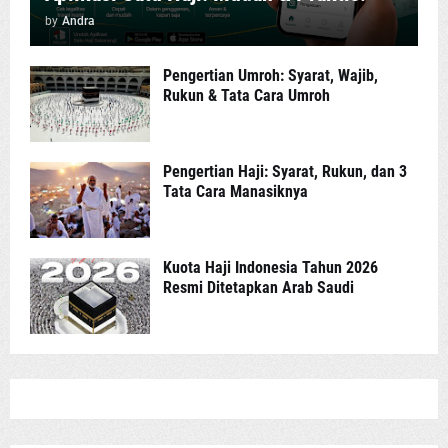
by
Andra
Pengertian Umroh: Syarat, Wajib,
Rukun & Tata Cara Umroh
Pengertian Haji: Syarat, Rukun, dan 3
Tata Cara Manasiknya
Kuota Haji Indonesia Tahun 2026
Resmi Ditetapkan Arab Saudi