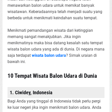
menawarkan balon udara untuk memikat banyak
wisatawan. Keberadaannya telah menjadi suatu yang
berbeda untuk menikmati keindahan suatu tempat.
Menikmati pemandangan wisata dari ketinggian
memang sangat menakjubkan. Jika ingin
menikmatinya maka bisa datang kesalah satu tempat
wisata balon udara yang ada di dunia. Di negara mana
saja terdapat
wisata balon udara
? Simak uraian di
bawah ini.
10 Tempat Wisata Balon Udara di Dunia
1. Ciwidey, Indonesia
Bagi Anda yang tinggal di Indonesia tidak perlu pergi
ke luar negeri jika ingin menikmati balon udara. Anda