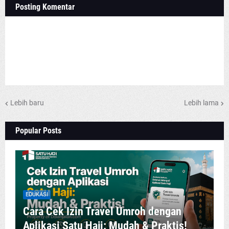
Posting Komentar
Lebih baru
Lebih lama
Popular Posts
EDUKASI
Cara Cek Izin Travel Umroh dengan
Aplikasi Satu Haji: Mudah & Praktis!