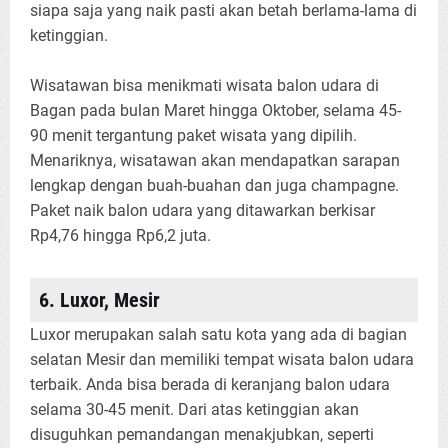
siapa saja yang naik pasti akan betah berlama-lama di
ketinggian.
Wisatawan bisa menikmati wisata balon udara di
Bagan pada bulan Maret hingga Oktober, selama 45-
90 menit tergantung paket wisata yang dipilih.
Menariknya, wisatawan akan mendapatkan sarapan
lengkap dengan buah-buahan dan juga champagne.
Paket naik balon udara yang ditawarkan berkisar
Rp4,76 hingga Rp6,2 juta.
6. Luxor, Mesir
Luxor merupakan salah satu kota yang ada di bagian
selatan Mesir dan memiliki tempat wisata balon udara
terbaik. Anda bisa berada di keranjang balon udara
selama 30-45 menit. Dari atas ketinggian akan
disuguhkan pemandangan menakjubkan, seperti