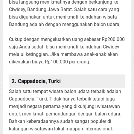
bisa langsung menikmatinya dengan berkunjung ke
Ciwidey, Bandung Jawa Barat. Salah satu cara yang
bisa digunakan untuk menikmati keindahan wisata
Bandung adalah dengan menggunakan balon udara.
Cukup dengan mengeluarkan uang sebesar Rp200.000
saja Anda sudah bisa menikmati keindahan Ciwidey
melalui ketinggian. Jika membawa anak-anak akan
dikenakan biaya Rp100.000 per orang.
2. Cappadocia, Turki
Salah satu tempat wisata balon udara terbaik adalah
Cappadocia, Turki. Tidak hanya terbaik tetapi juga
menjadi negara pertama yang dikunjungi wisatawan
untuk menikmati pemandangan dengan balon udara.
Bahkan keberadaannya sudah sangat populer di
kalangan wisatawan lokal maupun internasional.