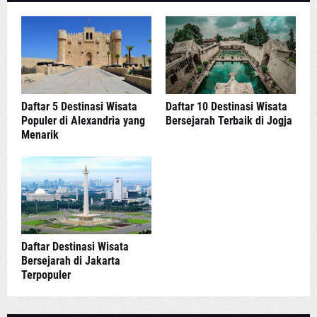
Daftar 5 Destinasi Wisata
Daftar 10 Destinasi Wisata
Populer di Alexandria yang
Bersejarah Terbaik di Jogja
Menarik
Daftar Destinasi Wisata
Bersejarah di Jakarta
Terpopuler