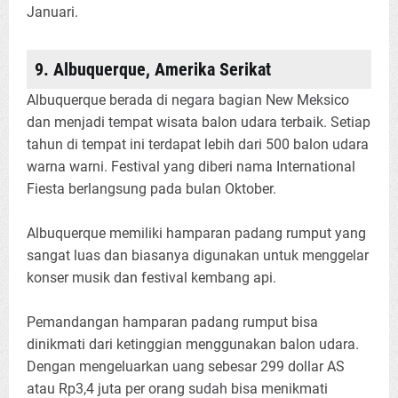
Januari.
9. Albuquerque, Amerika Serikat
Albuquerque berada di negara bagian New Meksico
dan menjadi tempat wisata balon udara terbaik. Setiap
tahun di tempat ini terdapat lebih dari 500 balon udara
warna warni. Festival yang diberi nama International
Fiesta berlangsung pada bulan Oktober.
Albuquerque memiliki hamparan padang rumput yang
sangat luas dan biasanya digunakan untuk menggelar
konser musik dan festival kembang api.
Pemandangan hamparan padang rumput bisa
dinikmati dari ketinggian menggunakan balon udara.
Dengan mengeluarkan uang sebesar 299 dollar AS
atau Rp3,4 juta per orang sudah bisa menikmati