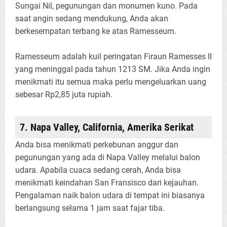
Sungai Nil, pegunungan dan monumen kuno. Pada
saat angin sedang mendukung, Anda akan
berkesempatan terbang ke atas Ramesseum.
Ramesseum adalah kuil peringatan Firaun Ramesses II
yang meninggal pada tahun 1213 SM. Jika Anda ingin
menikmati itu semua maka perlu mengeluarkan uang
sebesar Rp2,85 juta rupiah.
7. Napa Valley, California, Amerika Serikat
Anda bisa menikmati perkebunan anggur dan
pegunungan yang ada di Napa Valley melalui balon
udara. Apabila cuaca sedang cerah, Anda bisa
menikmati keindahan San Fransisco dari kejauhan.
Pengalaman naik balon udara di tempat ini biasanya
berlangsung selama 1 jam saat fajar tiba.