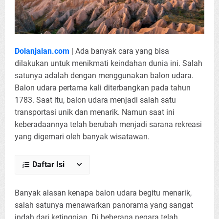
Dolanjalan.com
| Ada banyak cara yang bisa
dilakukan untuk menikmati keindahan dunia ini. Salah
satunya adalah dengan menggunakan balon udara.
Balon udara pertama kali diterbangkan pada tahun
1783. Saat itu, balon udara menjadi salah satu
transportasi unik dan menarik. Namun saat ini
keberadaannya telah berubah menjadi sarana rekreasi
yang digemari oleh banyak wisatawan.
Daftar Isi
Banyak alasan kenapa balon udara begitu menarik,
salah satunya menawarkan panorama yang sangat
indah dari ketinggian. Di beberapa negara telah